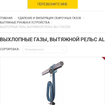
военное время
ПЕРЕЗВОНИТЕ МНЕ
ГЛАВНАЯ
УДАЛЕНИЕ И ФИЛЬТРАЦИЯ СВАРОЧНЫХ ГАЗОВ
ВЫТЯЖНЫЕ РУКАВА И УСТРОЙСТВА
ВЫХЛОПНЫЕ ГАЗЫ, ВЫТЯЖНОЙ РЕЛЬС ALU 150/250
ВЫХЛОПНЫЕ ГАЗЫ, ВЫТЯЖНОЙ РЕЛЬС ALU
СОРТИРОВКА:
Популярности