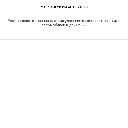
Рельс вытяжной ALU 150/250
Усовершенствованная система удаления выхлопных газов для
автомобилей в движении