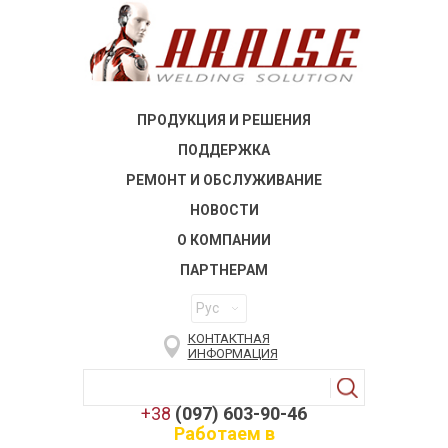
ПРОДУКЦИЯ И РЕШЕНИЯ
ПОДДЕРЖКА
РЕМОНТ И ОБСЛУЖИВАНИЕ
НОВОСТИ
О КОМПАНИИ
ПАРТНЕРАМ
Рус
КОНТАКТНАЯ
ИНФОРМАЦИЯ
+38
(097) 603-90-46
Работаем в