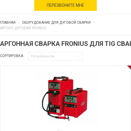
военное время
ПЕРЕЗВОНИТЕ МНЕ
ГЛАВНАЯ
ОБОРУДОВАНИЕ ДЛЯ ДУГОВОЙ СВАРКИ
АРГОНО ДУГОВАЯ FRONIUS
АРГОННАЯ СВАРКА FRONIUS ДЛЯ TIG СВА
СОРТИРОВКА:
Популярности