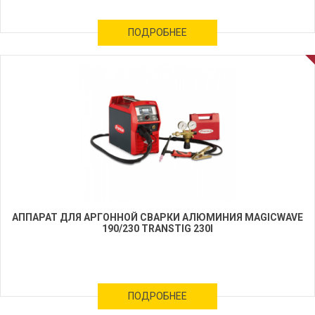
ПОДРОБНЕЕ
АППАРАТ ДЛЯ АРГОННОЙ СВАРКИ АЛЮМИНИЯ MAGICWAVE
190/230 TRANSTIG 230I
ПОДРОБНЕЕ