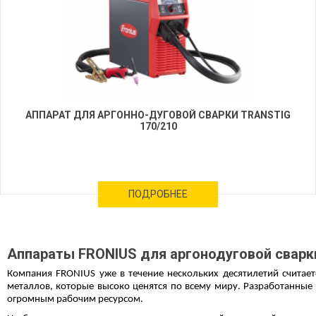
АППАРАТ ДЛЯ АРГОННО-ДУГОВОЙ СВАРКИ TRANSTIG
170/210
ПОДРОБНЕЕ
Аппараты FRONIUS для аргонодуговой сварк
Компания FRONIUS уже в течение нескольких десятилетий счита
металлов, которые высоко ценятся по всему миру. Разработанные
огромным рабочим ресурсом.