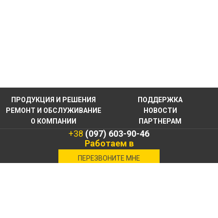
ПРОДУКЦИЯ И РЕШЕНИЯ
ПОДДЕРЖКА
РЕМОНТ И ОБСЛУЖИВАНИЕ
НОВОСТИ
О КОМПАНИИ
ПАРТНЕРАМ
+38
(097) 603-90-46
Работаем в
военное время
ПЕРЕЗВОНИТЕ МНЕ
КОНТАКТНАЯ
ИНФОРМАЦИЯ