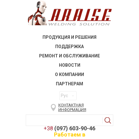
ПРОДУКЦИЯ И РЕШЕНИЯ
ПОДДЕРЖКА
РЕМОНТ И ОБСЛУЖИВАНИЕ
НОВОСТИ
О КОМПАНИИ
ПАРТНЕРАМ
Рус
КОНТАКТНАЯ
ИНФОРМАЦИЯ
+38
(097) 603-90-46
Работаем в