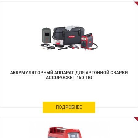
АККУМУЛЯТОРНЫЙ АППАРАТ ДЛЯ АРГОННОЙ СВАРКИ
ACCUPOCKET 150 TIG
ПОДРОБНЕЕ