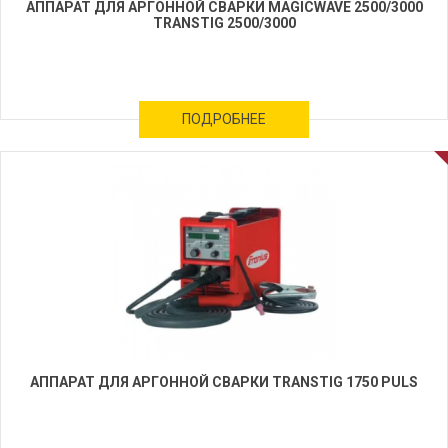
АППАРАТ ДЛЯ АРГОННОЙ СВАРКИ MAGICWAVE 2500/3000
TRANSTIG 2500/3000
ПОДРОБНЕЕ
АППАРАТ ДЛЯ АРГОННОЙ СВАРКИ TRANSTIG 1750 PULS