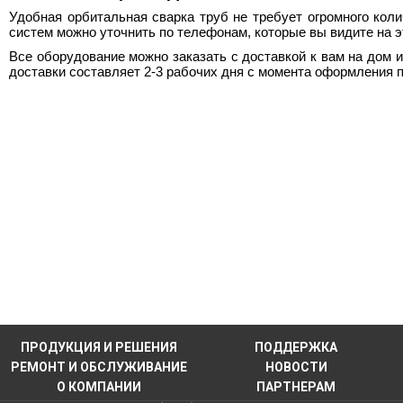
Удобная
орбитальная сварка труб
не требует огромного кол
систем можно уточнить по телефонам, которые вы видите на э
Все оборудование можно заказать с доставкой к вам на дом 
доставки составляет 2-3 рабочих дня с момента оформления п
ПРОДУКЦИЯ И РЕШЕНИЯ
ПОДДЕРЖКА
РЕМОНТ И ОБСЛУЖИВАНИЕ
НОВОСТИ
О КОМПАНИИ
ПАРТНЕРАМ