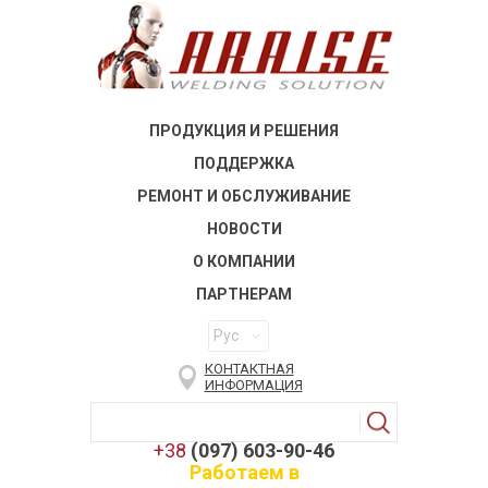
ПРОДУКЦИЯ И РЕШЕНИЯ
ПОДДЕРЖКА
РЕМОНТ И ОБСЛУЖИВАНИЕ
НОВОСТИ
О КОМПАНИИ
ПАРТНЕРАМ
Рус
КОНТАКТНАЯ
ИНФОРМАЦИЯ
+38
(097) 603-90-46
Работаем в