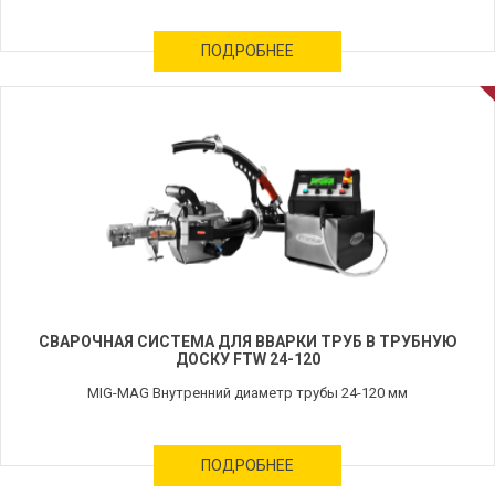
ПОДРОБНЕЕ
СВАРОЧНАЯ СИСТЕМА ДЛЯ ВВАРКИ ТРУБ В ТРУБНУЮ
ДОСКУ FTW 24-120
MIG-MAG Внутренний диаметр трубы 24-120 мм
ПОДРОБНЕЕ