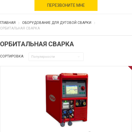
военное время
ПЕРЕЗВОНИТЕ МНЕ
ГЛАВНАЯ
ОБОРУДОВАНИЕ ДЛЯ ДУГОВОЙ СВАРКИ
ОРБИТАЛЬНАЯ СВАРКА
ОРБИТАЛЬНАЯ СВАРКА
СОРТИРОВКА:
Популярности