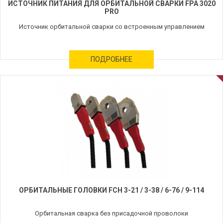
ИСТОЧНИК ПИТАНИЯ ДЛЯ ОРБИТАЛЬНОЙ СВАРКИ FPA 3020
PRO
Источник орбитальной сварки со встроенным управлением
ПОДРОБНЕЕ
ОРБИТАЛЬНЫЕ ГОЛОВКИ FCH 3-21 / 3-38 / 6-76 / 9-114
Орбитальная сварка без присадочной проволоки