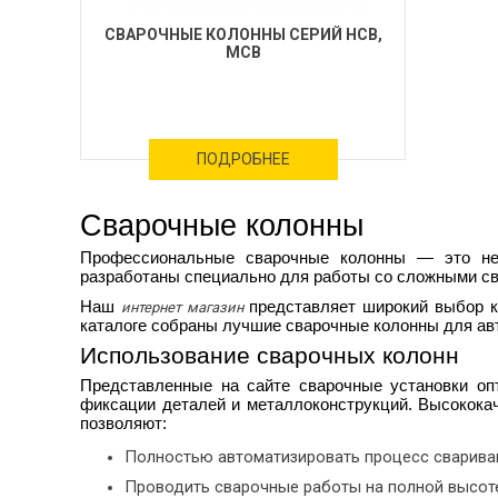
СВАРОЧНЫЕ КОЛОННЫ СЕРИЙ HCB,
MCB
ПОДРОБНЕЕ
Сварочные колонны
Профессиональные
сварочные колонны
— это нез
разработаны специально для работы со сложными св
Наш
представляет широкий выбор к
интернет магазин
каталоге собраны лучшие
сварочные колонны для ав
Использование сварочных колонн
Представленные на сайте сварочные установки оп
фиксации деталей и металлоконструкций. Высокок
позволяют:
Полностью автоматизировать процесс свариван
Проводить сварочные работы на полной высоте