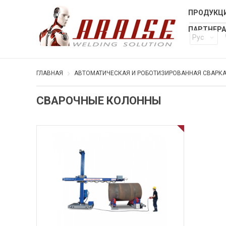
ПРОДУКЦИ
ПАРТНЕР
Рус
ГЛАВНАЯ
АВТОМАТИЧЕСКАЯ И РОБОТИЗИРОВАННАЯ СВАРК
СВАРОЧНЫЕ КОЛОННЫ