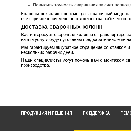
Повысить точность сваривания за счет полноц
Колонны позволяют перемещать сварочный модель н
счет привлечения меньшего количества рабочего пер
Доставка сварочных колонн
Вас интересует
сварочная колонна
с транспортировк
на эти услуги будут уточнены предварительно еще на
Мы гарантируем аккуратное обращение со станком и 
нескольких рабочих дней.
Наши специалисты могут помочь вам с монтажом св
производства.
ПРОДУКЦИЯ И РЕШЕНИЯ
ПОДДЕРЖКА
РЕМ