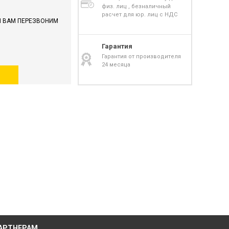
физ. лиц , безналичный
расчет для юр. лиц с НДС
И ВАМ ПЕРЕЗВОНИМ
Гарантия
Гарантия от производителя
24 месяца
АРТНЕРАМ