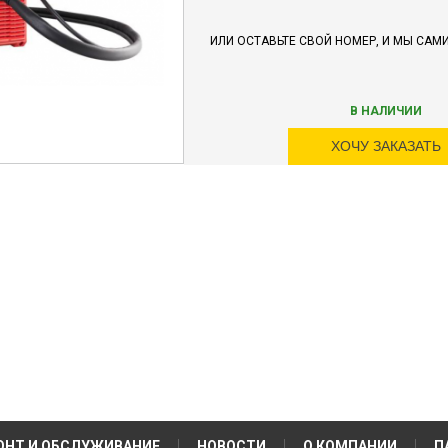
ИЛИ ОСТАВЬТЕ СВОЙ НОМЕР, И МЫ САМ
В НАЛИЧИИ
ХОЧУ ЗАКАЗАТЬ
ОНТ И ОБСЛУЖИВАНИЕ
НОВОСТИ
О КОМПАНИИ
П