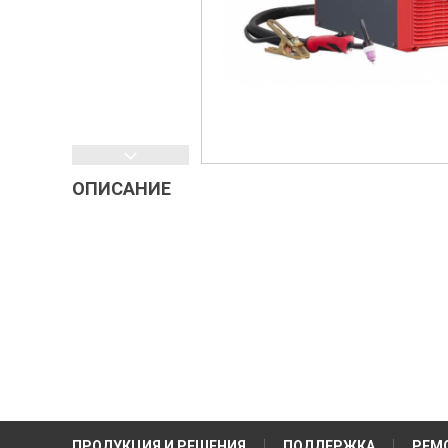
ОПИСАНИЕ
ПРОДУКЦИЯ И РЕШЕНИЯ
ПОДДЕРЖКА
РЕМ