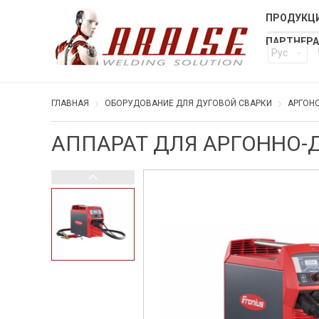
ПРОДУКЦИ
ПАРТНЕР
Рус
ГЛАВНАЯ
ОБОРУДОВАНИЕ ДЛЯ ДУГОВОЙ СВАРКИ
АРГОНО
АППАРАТ ДЛЯ АРГОННО-Д