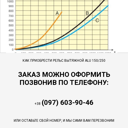
КАК ПРИОБРЕСТИ РЕЛЬС ВЫТЯЖНОЙ ALU 150/250
ЗАКАЗ МОЖНО ОФОРМИТЬ
ПОЗВОНИВ ПО ТЕЛЕФОНУ:
(097) 603-90-46
+38
ИЛИ ОСТАВЬТЕ СВОЙ НОМЕР, И МЫ САМИ ВАМ ПЕРЕЗВОНИМ