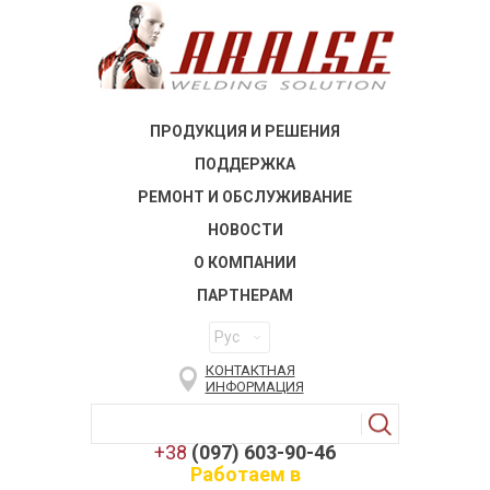
ПРОДУКЦИЯ И РЕШЕНИЯ
ПОДДЕРЖКА
РЕМОНТ И ОБСЛУЖИВАНИЕ
НОВОСТИ
О КОМПАНИИ
ПАРТНЕРАМ
Рус
КОНТАКТНАЯ
ИНФОРМАЦИЯ
+38
(097) 603-90-46
Работаем в