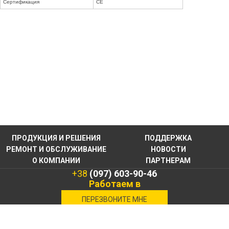
Сертификация
CE
ПРОДУКЦИЯ И РЕШЕНИЯ
ПОДДЕРЖКА
РЕМОНТ И ОБСЛУЖИВАНИЕ
НОВОСТИ
О КОМПАНИИ
ПАРТНЕРАМ
+38
(097) 603-90-46
Работаем в
военное время
ПЕРЕЗВОНИТЕ МНЕ
КОНТАКТНАЯ
ИНФОРМАЦИЯ