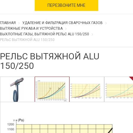
военное время
ПЕРЕЗВОНИТЕ МНЕ
ГЛАВНАЯ
УДАЛЕНИЕ И ФИЛЬТРАЦИЯ СВАРОЧНЫХ ГАЗОВ
ВЫТЯЖНЫЕ РУКАВА И УСТРОЙСТВА
ВЫХЛОПНЫЕ ГАЗЫ, ВЫТЯЖНОЙ РЕЛЬС ALU 150/250
РЕЛЬС ВЫТЯЖНОЙ ALU 150/250
РЕЛЬС ВЫТЯЖНОЙ ALU
150/250