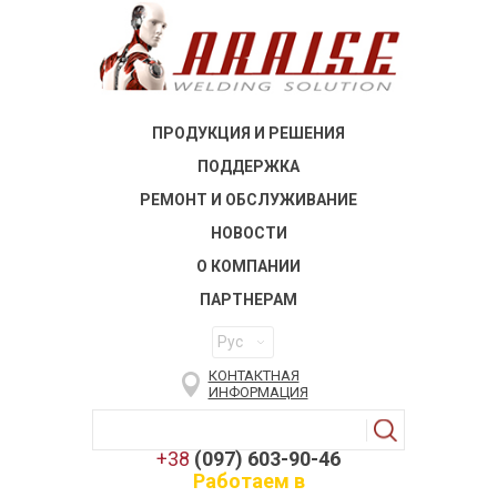
ПРОДУКЦИЯ И РЕШЕНИЯ
ПОДДЕРЖКА
РЕМОНТ И ОБСЛУЖИВАНИЕ
НОВОСТИ
О КОМПАНИИ
ПАРТНЕРАМ
Рус
КОНТАКТНАЯ
ИНФОРМАЦИЯ
+38
(097) 603-90-46
Работаем в