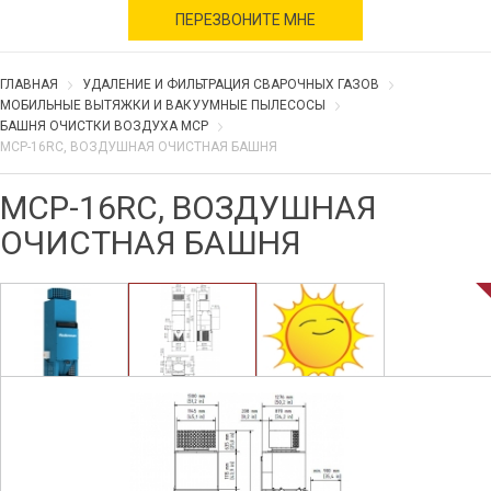
военное время
ПЕРЕЗВОНИТЕ МНЕ
ГЛАВНАЯ
УДАЛЕНИЕ И ФИЛЬТРАЦИЯ СВАРОЧНЫХ ГАЗОВ
МОБИЛЬНЫЕ ВЫТЯЖКИ И ВАКУУМНЫЕ ПЫЛЕСОСЫ
БАШНЯ ОЧИСТКИ ВОЗДУХА MCP
MCP-16RC, ВОЗДУШНАЯ ОЧИСТНАЯ БАШНЯ
MCP-16RC, ВОЗДУШНАЯ
ОЧИСТНАЯ БАШНЯ