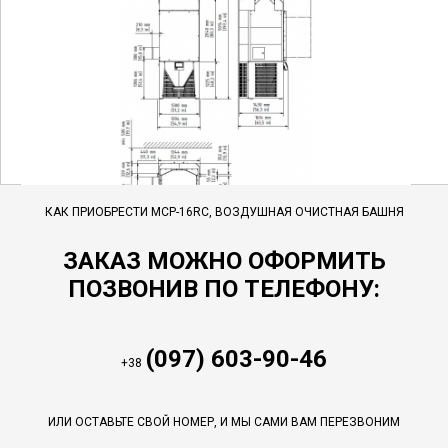
КАК ПРИОБРЕСТИ MCP-16RC, ВОЗДУШНАЯ ОЧИСТНАЯ БАШНЯ
ЗАКАЗ МОЖНО ОФОРМИТЬ
ПОЗВОНИВ ПО ТЕЛЕФОНУ:
(097) 603-90-46
+38
ИЛИ ОСТАВЬТЕ СВОЙ НОМЕР, И МЫ САМИ ВАМ ПЕРЕЗВОНИМ