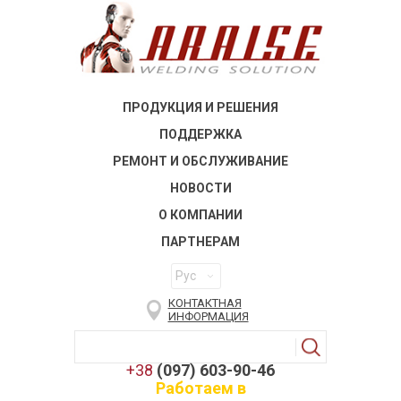
ПРОДУКЦИЯ И РЕШЕНИЯ
ПОДДЕРЖКА
РЕМОНТ И ОБСЛУЖИВАНИЕ
НОВОСТИ
О КОМПАНИИ
ПАРТНЕРАМ
Рус
КОНТАКТНАЯ
ИНФОРМАЦИЯ
+38
(097) 603-90-46
Работаем в