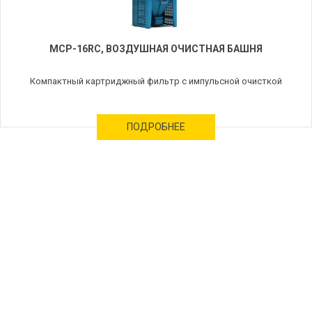
MCP-16RC, ВОЗДУШНАЯ ОЧИСТНАЯ БАШНЯ
Компактный картриджный фильтр с импульсной очисткой
ПОДРОБНЕЕ