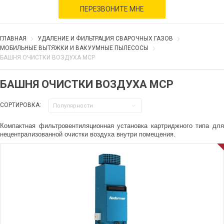
военное время
ПЕРЕЗВОНИТЕ МНЕ
ГЛАВНАЯ
УДАЛЕНИЕ И ФИЛЬТРАЦИЯ СВАРОЧНЫХ ГАЗОВ
МОБИЛЬНЫЕ ВЫТЯЖКИ И ВАКУУМНЫЕ ПЫЛЕСОСЫ
БАШНЯ ОЧИСТКИ ВОЗДУХА MCP
БАШНЯ ОЧИСТКИ ВОЗДУХА MCP
СОРТИРОВКА:
Популярности
Компактная фильтровентиляционная установка картриджного типа для
нецентрализованной очистки воздуха внутри помещения.