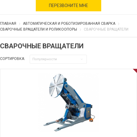
военное время
ПЕРЕЗВОНИТЕ МНЕ
ГЛАВНАЯ
АВТОМАТИЧЕСКАЯ И РОБОТИЗИРОВАННАЯ СВАРКА
СВАРОЧНЫЕ ВРАЩАТЕЛИ И РОЛИКООПОРЫ
СВАРОЧНЫЕ ВРАЩАТЕЛИ
СВАРОЧНЫЕ ВРАЩАТЕЛИ
СОРТИРОВКА:
Популярности