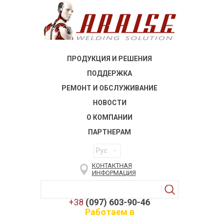
ПРОДУКЦИЯ И РЕШЕНИЯ
ПОДДЕРЖКА
РЕМОНТ И ОБСЛУЖИВАНИЕ
НОВОСТИ
О КОМПАНИИ
ПАРТНЕРАМ
Рус
КОНТАКТНАЯ
ИНФОРМАЦИЯ
+38
(097) 603-90-46
Работаем в