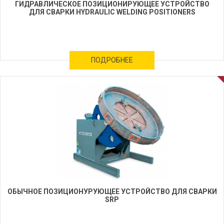
ГИДРАВЛИЧЕСКОЕ ПОЗИЦИОНИРУЮЩЕЕ УСТРОЙСТВО
ДЛЯ СВАРКИ HYDRAULIC WELDING POSITIONERS
ПОДРОБНЕЕ
ОБЫЧНОЕ ПОЗИЦИОНУРУЮЩЕЕ УСТРОЙСТВО ДЛЯ СВАРКИ
SRP