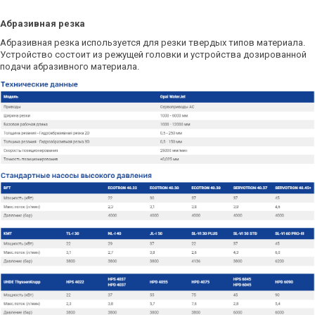
Абразивная резка
Абразивная резка используется для резки твердых типов материала.
Устройство состоит из режущей головки и устройства дозированной
подачи абразивного материала.