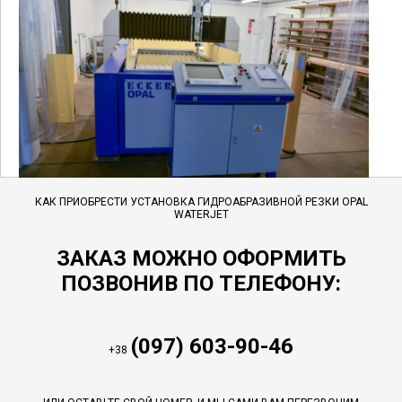
КАК ПРИОБРЕСТИ УСТАНОВКА ГИДРОАБРАЗИВНОЙ РЕЗКИ OPAL
WATERJET
ЗАКАЗ МОЖНО ОФОРМИТЬ
ПОЗВОНИВ ПО ТЕЛЕФОНУ:
(097) 603-90-46
+38