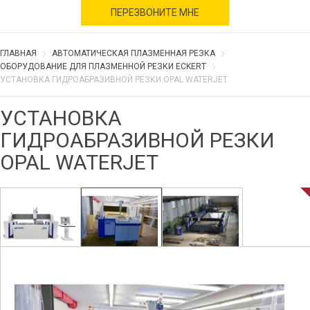
военное время
ПЕРЕЗВОНИТЕ МНЕ
ГЛАВНАЯ
АВТОМАТИЧЕСКАЯ ПЛАЗМЕННАЯ РЕЗКА
ОБОРУДОВАНИЕ ДЛЯ ПЛАЗМЕННОЙ РЕЗКИ ECKERT
УСТАНОВКА ГИДРОАБРАЗИВНОЙ РЕЗКИ OPAL WATERJET
УСТАНОВКА
ГИДРОАБРАЗИВНОЙ РЕЗКИ
OPAL WATERJET