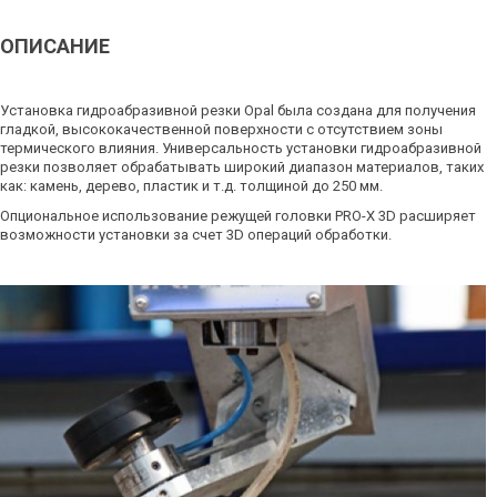
ОПИСАНИЕ
Установка гидроабразивной резки Opal была создана для получения
гладкой, высококачественной поверхности с отсутствием зоны
термического влияния. Универсальность установки гидроабразивной
резки позволяет обрабатывать широкий диапазон материалов, таких
как: камень, дерево, пластик и т.д. толщиной до 250 мм.
Опциональное использование режущей головки PRO-X 3D расширяет
возможности установки за счет 3D операций обработки.