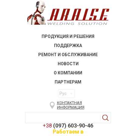
ПРОДУКЦИЯ И РЕШЕНИЯ
ПОДДЕРЖКА
РЕМОНТ И ОБСЛУЖИВАНИЕ
НОВОСТИ
О КОМПАНИИ
ПАРТНЕРАМ
Рус
КОНТАКТНАЯ
ИНФОРМАЦИЯ
+38
(097) 603-90-46
Работаем в