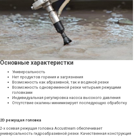
Основные характеристки
Универсальность
Нет продуктов горения и загрязнения
Возможность как абразивной, так и водяной резки
Возможность одновременной резки четырьмя режущими
головками
Индивидуальная регулировка насоса высокого давления
Отсутствие окалины минимизирует последующую обработку
2D режущая головка
2-х осевая режущая головка Accustream обеспечивает
универсальность гидроабразивной резки. Качественная конструкция