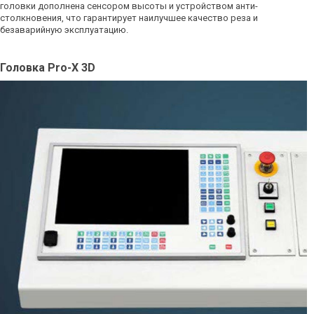
головки дополнена сенсором высоты и устройством анти-
столкновения, что гарантирует наилучшее качество реза и
безаварийную эксплуатацию.
Головка Pro-X 3D