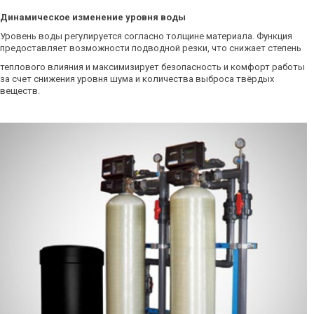
Динамическое изменение уровня воды
Уровень воды регулируется согласно толщине материала. Функция
предоставляет возможности подводной резки, что снижает степень
теплового влияния и максимизирует безопасность и комфорт работы
за счет снижения уровня шума и количества выброса твёрдых
веществ.