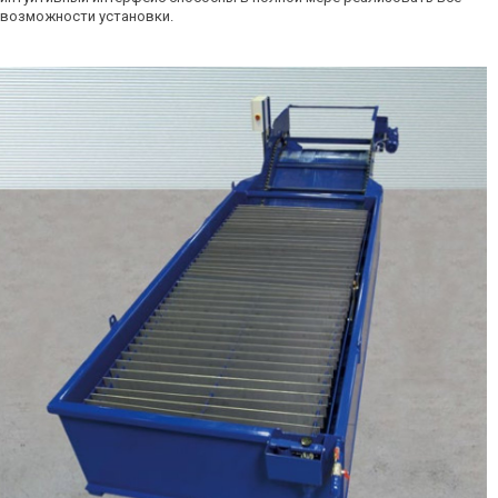
возможности установки.