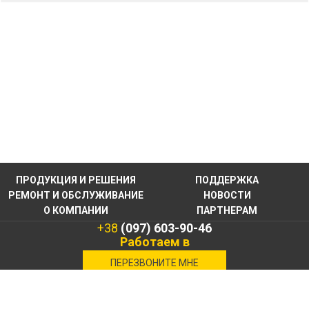
ПРОДУКЦИЯ И РЕШЕНИЯ
ПОДДЕРЖКА
РЕМОНТ И ОБСЛУЖИВАНИЕ
НОВОСТИ
О КОМПАНИИ
ПАРТНЕРАМ
+38
(097) 603-90-46
Работаем в
военное время
ПЕРЕЗВОНИТЕ МНЕ
КОНТАКТНАЯ
ИНФОРМАЦИЯ