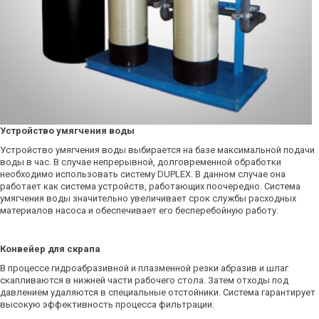
Устройство умягчения воды
Устройство умягчения воды выбирается на базе максимальной подачи
воды в час. В случае непрерывной, долговременной обработки
необходимо использовать систему DUPLEX. В данном случае она
работает как система устройств, работающих поочередно. Система
умягчения воды значительно увеличивает срок службы расходных
материалов насоса и обеспечивает его бесперебойную работу.
Конвейер для скрапа
В процессе гидроабразивной и плазменной резки абразив и шлаг
скапливаются в нижней части рабочего стола. Затем отходы под
давлением удаляются в специальные отстойники. Система гарантирует
высокую эффективность процесса фильтрации.