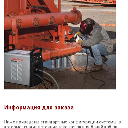
Информация для заказа
Ниже приведены стандартные конфигурации системы, в
которые входит источник тока, резак и рабочий кабель