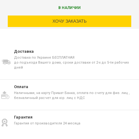
В НАЛИЧИИ
ХОЧУ ЗАКАЗАТЬ
Доставка
Доставка по Украине БЕСПЛАТНАЯ
до подъезда Вашего дома, сроки доставки от 2-х до 5-ти рабочих
дней
Оплата
Наличными, на карту Приват Банка, оплата по счету для физ. лиц ,
безналичный расчет для юр. лиц с НДС
Гарантия
Гарантия от производителя 24 месяца