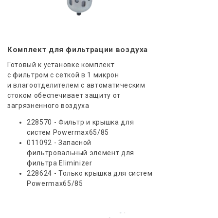
Комплект для фильтрации воздуха
Готовый к установке комплект
с фильтром с сеткой в 1 микрон
и влагоотделителем с автоматическим
стоком обеспечивает защиту от
загрязненного воздуха
228570 - Фильтр и крышка для
систем Powermax65/85
011092 - Запасной
фильтровальный элемент для
фильтра Eliminizer
228624 - Только крышка для систем
Powermax65/85