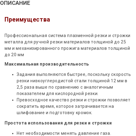
ОПИСАНИЕ
Преимущества
Профессиональная система плазменной резки и строжки
металла для ручной резки материалов толщиной до 25
мм и механизированного прожига материалов толщиной
до 20 мм
Максимальная производительность
Задания выполняются быстрее, поскольку скорость
резки низкоуглеродистой стали толщиной 12 мм в
2,5 раза выше по сравнению с аналогичным
показателем для кислородной резки.
Превосходное качество резки и строжки позволяет
сократить время, которое затрачивается на
шлифование и подготовку кромок.
Простота использования для резки и строжки
Нет необходимости менять давление газа.