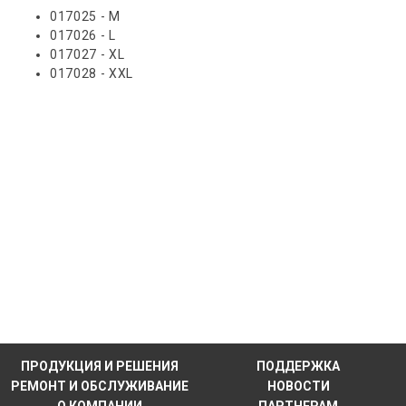
017025 - M
017026 - L
017027 - XL
017028 - XXL
ПРОДУКЦИЯ И РЕШЕНИЯ
ПОДДЕРЖКА
РЕМОНТ И ОБСЛУЖИВАНИЕ
НОВОСТИ