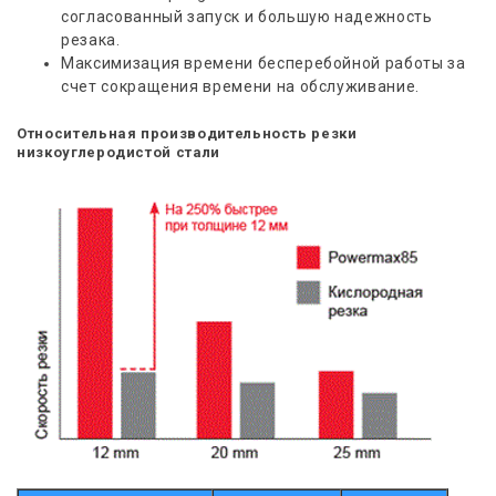
согласованный запуск и большую надежность
резака.
Максимизация времени бесперебойной работы за
счет сокращения времени на обслуживание.
Относительная производительность резки
низкоуглеродистой стали