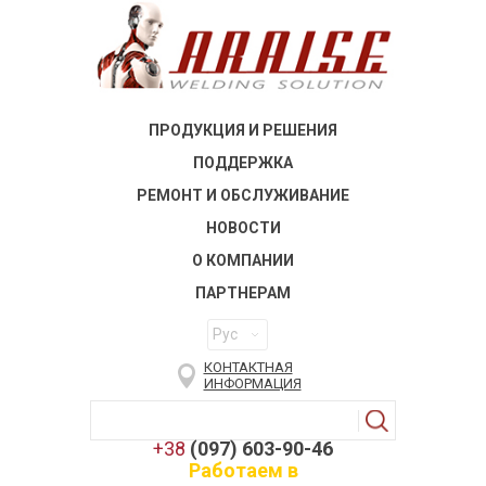
ПРОДУКЦИЯ И РЕШЕНИЯ
ПОДДЕРЖКА
РЕМОНТ И ОБСЛУЖИВАНИЕ
НОВОСТИ
О КОМПАНИИ
ПАРТНЕРАМ
Рус
КОНТАКТНАЯ
ИНФОРМАЦИЯ
+38
(097) 603-90-46
Работаем в