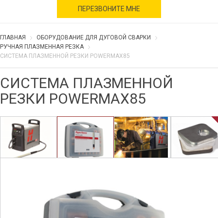
военное время
ПЕРЕЗВОНИТЕ МНЕ
ГЛАВНАЯ
ОБОРУДОВАНИЕ ДЛЯ ДУГОВОЙ СВАРКИ
РУЧНАЯ ПЛАЗМЕННАЯ РЕЗКА
СИСТЕМА ПЛАЗМЕННОЙ РЕЗКИ POWERMAX85
СИСТЕМА ПЛАЗМЕННОЙ
РЕЗКИ POWERMAX85