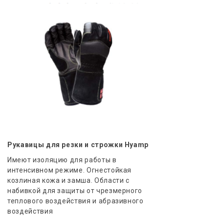
Рукавицы для резки и строжки Hyamp
Имеют изоляцию для работы в
интенсивном режиме. Огнестойкая
козлиная кожа и замша. Области с
набивкой для защиты от чрезмерного
теплового воздействия и абразивного
воздействия