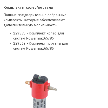
Комплекты колес/портала
Полные предварительно собранные
комплекты, которые обеспечивают
дополнительную мобильность.
229370 - Комплект колес для
систем Powermax65/85
229569 - Комплект портала для
систем Powermax65/85