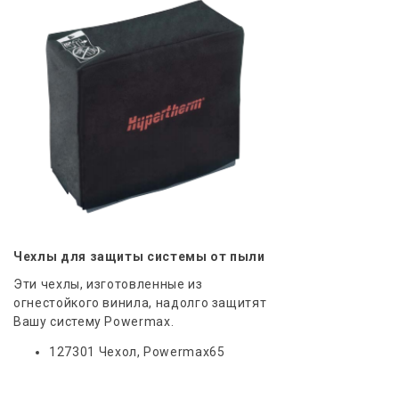
Чехлы для защиты системы от пыли
Эти чехлы, изготовленные из
огнестойкого винила, надолго защитят
Вашу систему Powermax.
127301 Чехол, Powermax65