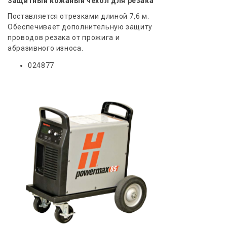
Защитный кожаный чехол для резака
Поставляется отрезками длиной 7,6 м.
Обеспечивает дополнительную защиту
проводов резака от прожига и
абразивного износа.
024877