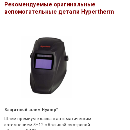
Рекомендуемые оригинальные
вспомогательные детали Hypertherm
Защитный шлем Hyamp™
Шлем премиум-класса с автоматическим
затемнением 8–12 с большой смотровой