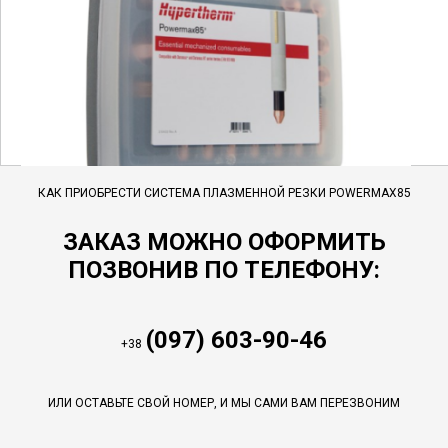
КАК ПРИОБРЕСТИ СИСТЕМА ПЛАЗМЕННОЙ РЕЗКИ POWERMAX85
ЗАКАЗ МОЖНО ОФОРМИТЬ
ПОЗВОНИВ ПО ТЕЛЕФОНУ:
(097) 603-90-46
+38
ИЛИ ОСТАВЬТЕ СВОЙ НОМЕР, И МЫ САМИ ВАМ ПЕРЕЗВОНИМ