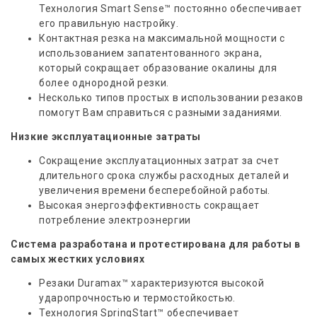
Технология Smart Sense™ постоянно обеспечивает
его правильную настройку.
Контактная резка на максимальной мощности с
использованием запатентованного экрана,
который сокращает образование окалины для
более однородной резки.
Несколько типов простых в использовании резаков
помогут Вам справиться с разными заданиями.
Низкие эксплуатационные затраты
Сокращение эксплуатационных затрат за счет
длительного срока службы расходных деталей и
увеличения времени бесперебойной работы.
Высокая энергоэффективность сокращает
потребление электроэнергии
Система разработана и протестирована для работы в
самых жестких условиях
Резаки Duramax™ характеризуются высокой
ударопрочностью и термостойкостью.
Технология SpringStart™ обеспечивает