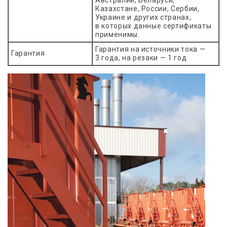
Австралии, Беларуси,
Казахстане, России, Сербии,
Украине и других странах,
в которых данные сертификаты
применимы.
Гарантия на источники тока —
Гарантия
3 года, на резаки — 1 год.