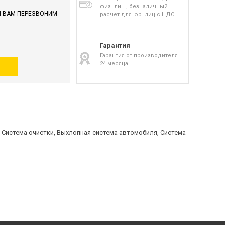
физ. лиц , безналичный
И ВАМ ПЕРЕЗВОНИМ
расчет для юр. лиц с НДС
Гарантия
Гарантия от производителя
24 месяца
 Система очистки, Выхлопная система автомобиля, Система