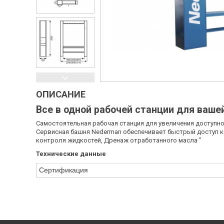
ОПИСАНИЕ
Все в одной рабочей станции для ваше
Самостоятельная рабочая станция для увеличения доступн
Сервисная башня Nederman обеспечивает быстрый доступ к 
контроля жидкостей, Дренаж отработанного масла "
Технические данные
Сертификация