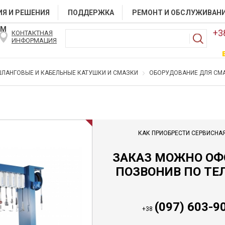
Я И РЕШЕНИЯ
ПОДДЕРЖКА
РЕМОНТ И ОБСЛУЖИВАН
АМ
+3
КОНТАКТНАЯ
ИНФОРМАЦИЯ
ЛАНГОВЫЕ И КАБЕЛЬНЫЕ КАТУШКИ И СМАЗКИ
ОБОРУДОВАНИЕ ДЛЯ СМА
КАК ПРИОБРЕСТИ СЕРВИСНА
ЗАКАЗ МОЖНО О
ПОЗВОНИВ ПО ТЕ
(097) 603-9
+38