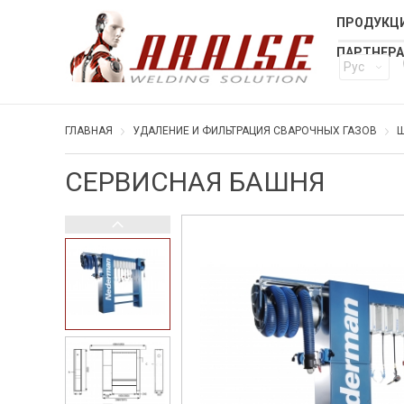
ПРОДУКЦИ
ПАРТНЕР
Рус
ГЛАВНАЯ
УДАЛЕНИЕ И ФИЛЬТРАЦИЯ СВАРОЧНЫХ ГАЗОВ
Ш
СЕРВИСНАЯ БАШНЯ