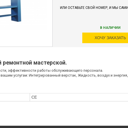
ИЛИ ОСТАВЬТЕ СВОЙ НОМЕР, И МЫ САМ
В НАЛИЧИИ
ХОЧУ ЗАКАЗАТЬ
й ремонтной мастерской.
ости, эффективности работы обслуживающего персонала.
вашим услугам: Интегрированный верстак, Жидкость, воздух и энергия,
CE