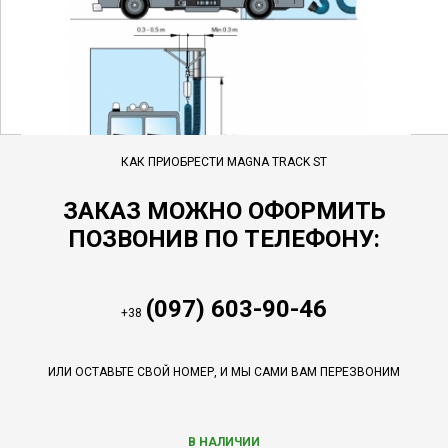
КАК ПРИОБРЕСТИ MAGNA TRACK ST
ЗАКАЗ МОЖНО ОФОРМИТЬ
ПОЗВОНИВ ПО ТЕЛЕФОНУ:
(097) 603-90-46
+38
ИЛИ ОСТАВЬТЕ СВОЙ НОМЕР, И МЫ САМИ ВАМ ПЕРЕЗВОНИМ
В НАЛИЧИИ