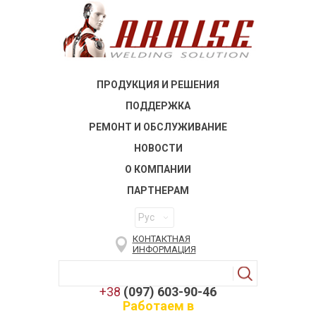
ПРОДУКЦИЯ И РЕШЕНИЯ
ПОДДЕРЖКА
РЕМОНТ И ОБСЛУЖИВАНИЕ
НОВОСТИ
О КОМПАНИИ
ПАРТНЕРАМ
Рус
КОНТАКТНАЯ
ИНФОРМАЦИЯ
+38
(097) 603-90-46
Работаем в