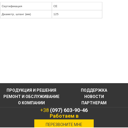
Сертификация
CE
Диаметр, шланг (мм)
125
ПРОДУКЦИЯ И РЕШЕНИЯ
ПОДДЕРЖКА
РЕМОНТ И ОБСЛУЖИВАНИЕ
НОВОСТИ
О КОМПАНИИ
ПАРТНЕРАМ
+38
(097) 603-90-46
Работаем в
военное время
ПЕРЕЗВОНИТЕ МНЕ