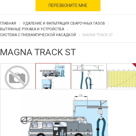
военное время
ПЕРЕЗВОНИТЕ МНЕ
ГЛАВНАЯ
УДАЛЕНИЕ И ФИЛЬТРАЦИЯ СВАРОЧНЫХ ГАЗОВ
ВЫТЯЖНЫЕ РУКАВА И УСТРОЙСТВА
СИСТЕМА С ПНЕВМАТИЧЕСКОЙ НАСАДКОЙ
MAGNA TRACK ST
MAGNA TRACK ST