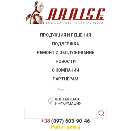
ПРОДУКЦИЯ И РЕШЕНИЯ
ПОДДЕРЖКА
РЕМОНТ И ОБСЛУЖИВАНИЕ
НОВОСТИ
О КОМПАНИИ
ПАРТНЕРАМ
Рус
КОНТАКТНАЯ
ИНФОРМАЦИЯ
+38
(097) 603-90-46
Работаем в