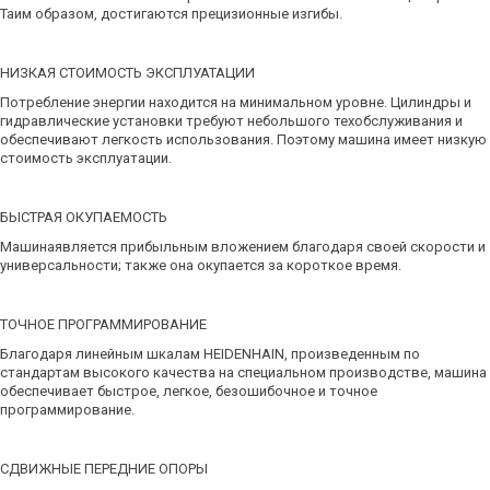
Таим образом, достигаются прецизионные изгибы.
НИЗКАЯ СТОИМОСТЬ ЭКСПЛУАТАЦИИ
Потребление энергии находится на минимальном уровне. Цилиндры и
гидравлические установки требуют небольшого техобслуживания и
обеспечивают легкость использования. Поэтому машина имеет низкую
стоимость эксплуатации.
БЫСТРАЯ ОКУПАЕМОСТЬ
Машинаявляется прибыльным вложением благодаря своей скорости и
универсальности; также она окупается за короткое время.
ТОЧНОЕ ПРОГРАММИРОВАНИЕ
Благодаря линейным шкалам HEIDENHAIN, произведенным по
стандартам высокого качества на специальном производстве, машина
обеспечивает быстрое, легкое, безошибочное и точное
программирование.
СДВИЖНЫЕ ПЕРЕДНИЕ ОПОРЫ