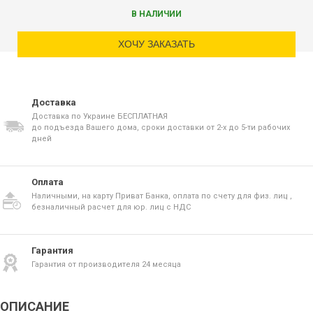
В НАЛИЧИИ
ХОЧУ ЗАКАЗАТЬ
Доставка
Доставка по Украине БЕСПЛАТНАЯ
до подъезда Вашего дома, сроки доставки от 2-х до 5-ти рабочих
дней
Оплата
Наличными, на карту Приват Банка, оплата по счету для физ. лиц ,
безналичный расчет для юр. лиц с НДС
Гарантия
Гарантия от производителя 24 месяца
ОПИСАНИЕ