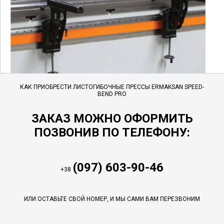
КАК ПРИОБРЕСТИ ЛИСТОГИБОЧНЫЕ ПРЕССЫ ERMAKSAN SPEED-
BEND PRO
ЗАКАЗ МОЖНО ОФОРМИТЬ
ПОЗВОНИВ ПО ТЕЛЕФОНУ:
(097) 603-90-46
+38
ИЛИ ОСТАВЬТЕ СВОЙ НОМЕР, И МЫ САМИ ВАМ ПЕРЕЗВОНИМ