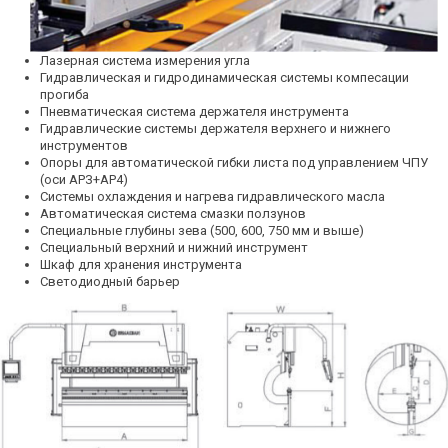
Лазерная система измерения угла
Гидравлическая и гидродинамическая системы компесации
прогиба
Пневматическая система держателя инструмента
Гидравлические системы держателя верхнего и нижнего
инструментов
Опоры для автоматической гибки листа под управлением ЧПУ
(оси АРЗ+АР4)
Системы охлаждения и нагрева гидравлического масла
Автоматическая система смазки ползунов
Специальные глубины зева (500, 600, 750 мм и выше)
Специальный верхний и нижний инструмент
Шкаф для хранения инструмента
Светодиодный барьер