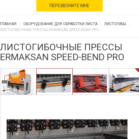
военное время
ПЕРЕЗВОНИТЕ МНЕ
ГЛАВНАЯ
ОБОРУДОВАНИЕ ДЛЯ ОБРАБОТКИ ЛИСТА
ЛИСТОГИБЫ
ЛИСТОГИБОЧНЫЕ ПРЕССЫ ERMAKSAN SPEED-BEND PRO
ЛИСТОГИБОЧНЫЕ ПРЕССЫ
ERMAKSAN SPEED-BEND PRO