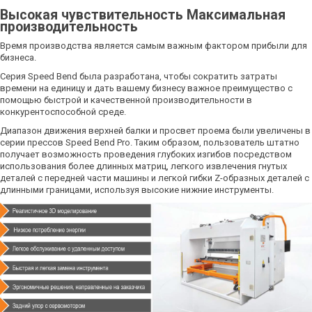
Высокая чувствительность Максимальная
производительность
Время производства является самым важным фактором прибыли для
бизнеса.
Серия Speed Bend была разработана, чтобы сократить затраты
времени на единицу и дать вашему бизнесу важное преимущество с
помощью быстрой и качественной производительности в
конкурентоспособной среде.
Диапазон движения верхней балки и просвет проема были увеличены в
серии прессов Speed Bend Pro. Таким образом, пользователь штатно
получает возможность проведения глубоких изгибов посредством
использования более длинных матриц, легкого извлечения гнутых
деталей с передней части машины и легкой гибки Z-образных деталей с
длинными границами, используя высокие нижние инструменты.