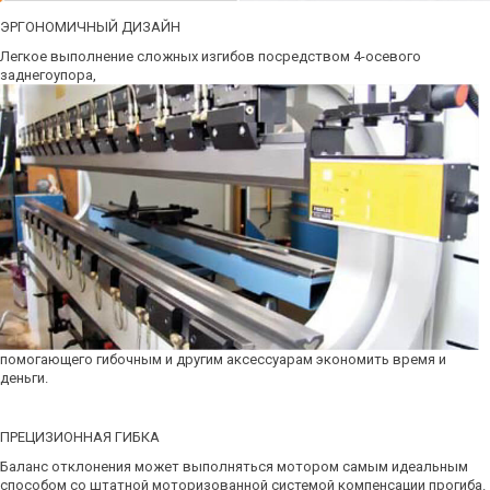
ЭРГОНОМИЧНЫЙ ДИЗАЙН
Легкое выполнение сложных изгибов посредством 4-осевого
заднегоупора,
помогающего гибочным и другим аксессуарам экономить время и
деньги.
ПРЕЦИЗИОННАЯ ГИБКА
Баланс отклонения может выполняться мотором самым идеальным
способом со штатной моторизованной системой компенсации прогиба.