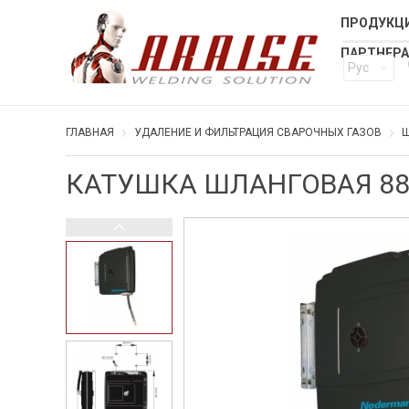
ПРОДУКЦИ
ПАРТНЕР
Рус
ГЛАВНАЯ
УДАЛЕНИЕ И ФИЛЬТРАЦИЯ СВАРОЧНЫХ ГАЗОВ
Ш
КАТУШКА ШЛАНГОВАЯ 88