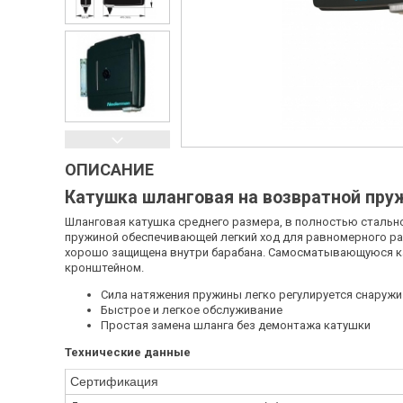
ОПИСАНИЕ
Катушка шланговая на возвратной пруж
Шланговая катушка среднего размера, в полностью стально
пружиной обеспечивающей легкий ход для равномерного ра
хорошо защищена внутри барабана. Самосматывающуюся кат
кронштейном.
Сила натяжения пружины легко регулируется снаружи
Быстрое и легкое обслуживание
Простая замена шланга без демонтажа катушки
Технические данные
Сертификация