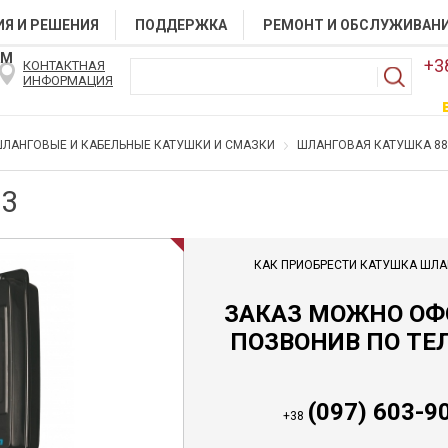
Я И РЕШЕНИЯ
ПОДДЕРЖКА
РЕМОНТ И ОБСЛУЖИВАН
АМ
+3
КОНТАКТНАЯ
ИНФОРМАЦИЯ
ЛАНГОВЫЕ И КАБЕЛЬНЫЕ КАТУШКИ И СМАЗКИ
ШЛАНГОВАЯ КАТУШКА 88
3
КАК ПРИОБРЕСТИ КАТУШКА ШЛА
ЗАКАЗ МОЖНО О
ПОЗВОНИВ ПО ТЕ
(097) 603-9
+38