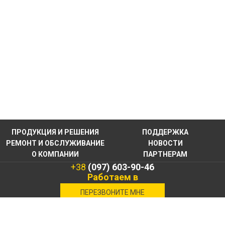
ПРОДУКЦИЯ И РЕШЕНИЯ
ПОДДЕРЖКА
РЕМОНТ И ОБСЛУЖИВАНИЕ
НОВОСТИ
О КОМПАНИИ
ПАРТНЕРАМ
+38
(097) 603-90-46
Работаем в
военное время
ПЕРЕЗВОНИТЕ МНЕ
КОНТАКТНАЯ
ИНФОРМАЦИЯ