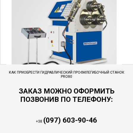
КАК ПРИОБРЕСТИ ГИДРАВЛИЧЕСКИЙ ПРОФИЛЕГИБОЧНЫЙ СТАНОК
PRO80
ЗАКАЗ МОЖНО ОФОРМИТЬ
ПОЗВОНИВ ПО ТЕЛЕФОНУ:
(097) 603-90-46
+38