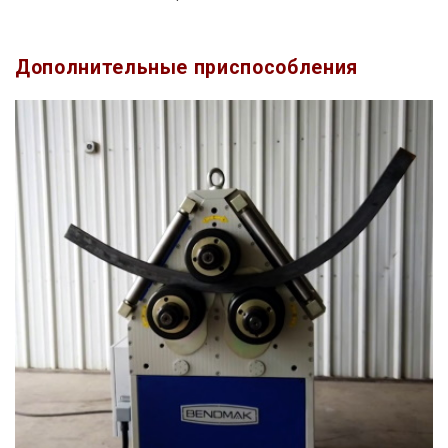
Дополнительные приспособления