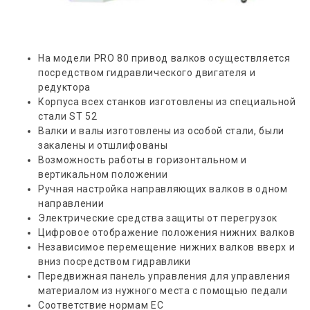
На модели PRO 80 привод валков осуществляется
посредством гидравлического двигателя и
редуктора
Корпуса всех станков изготовлены из специальной
стали SТ 52
Валки и валы изготовлены из особой стали, были
закалены и отшлифованы
Возможность работы в горизонтальном и
вертикальном положении
Ручная настройка направляющих валков в одном
направлении
Электрические средства защиты от перегрузок
Цифровое отображение положения нижних валков
Независимое перемещение нижних валков вверх и
вниз посредством гидравлики
Передвижная панель управления для управления
материалом из нужного места с помощью педали
Соответствие нормам ЕС