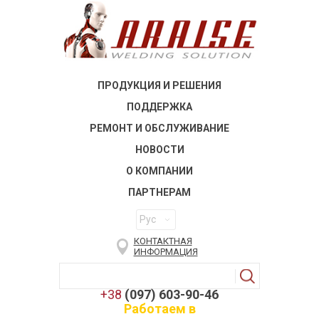
ПРОДУКЦИЯ И РЕШЕНИЯ
ПОДДЕРЖКА
РЕМОНТ И ОБСЛУЖИВАНИЕ
НОВОСТИ
О КОМПАНИИ
ПАРТНЕРАМ
Рус
КОНТАКТНАЯ
ИНФОРМАЦИЯ
+38
(097) 603-90-46
Работаем в