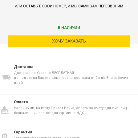
ИЛИ ОСТАВЬТЕ СВОЙ НОМЕР, И МЫ САМИ ВАМ ПЕРЕЗВОНИМ
В НАЛИЧИИ
ХОЧУ ЗАКАЗАТЬ
Доставка
Доставка по Украине БЕСПЛАТНАЯ
до подъезда Вашего дома, сроки доставки от 2-х до 5-ти рабочих
дней
Оплата
Наличными, на карту Приват Банка, оплата по счету для физ. лиц ,
безналичный расчет для юр. лиц с НДС
Гарантия