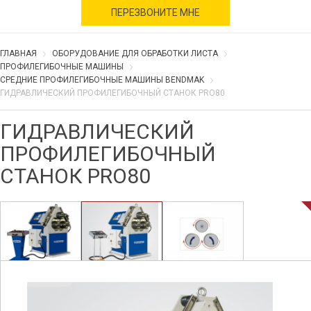
военное время
ПЕРЕЗВОНИТЕ МНЕ
ГЛАВНАЯ
ОБОРУДОВАНИЕ ДЛЯ ОБРАБОТКИ ЛИСТА
ПРОФИЛЕГИБОЧНЫЕ МАШИНЫ
СРЕДНИЕ ПРОФИЛЕГИБОЧНЫЕ МАШИНЫ BENDMAK
ГИДРАВЛИЧЕСКИЙ ПРОФИЛЕГИБОЧНЫЙ СТАНОК PRO80
ГИДРАВЛИЧЕСКИЙ
ПРОФИЛЕГИБОЧНЫЙ
СТАНОК PRO80