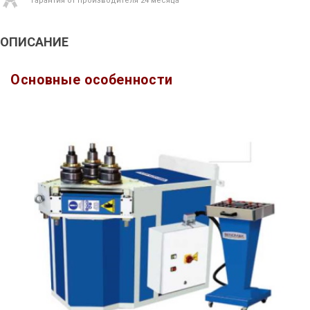
Гарантия от производителя 24 месяца
ОПИСАНИЕ
Основные особенности