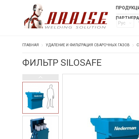
ПРОДУКЦИ
ПАРТНЕР
Рус
ГЛАВНАЯ
УДАЛЕНИЕ И ФИЛЬТРАЦИЯ СВАРОЧНЫХ ГАЗОВ
С
ФИЛЬТР SILOSAFE