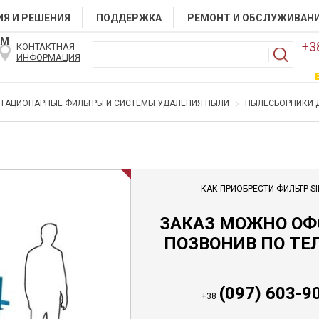
Я И РЕШЕНИЯ
ПОДДЕРЖКА
РЕМОНТ И ОБСЛУЖИВАН
АМ
+3
КОНТАКТНАЯ
ИНФОРМАЦИЯ
ТАЦИОНАРНЫЕ ФИЛЬТРЫ И СИСТЕМЫ УДАЛЕНИЯ ПЫЛИ
ПЫЛЕСБОРНИКИ 
КАК ПРИОБРЕСТИ ФИЛЬТР SI
ЗАКАЗ МОЖНО О
ПОЗВОНИВ ПО ТЕ
(097) 603-9
+38