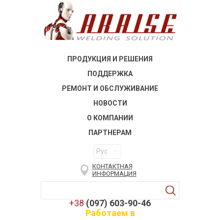
ПРОДУКЦИЯ И РЕШЕНИЯ
ПОДДЕРЖКА
РЕМОНТ И ОБСЛУЖИВАНИЕ
НОВОСТИ
О КОМПАНИИ
ПАРТНЕРАМ
Рус
КОНТАКТНАЯ
ИНФОРМАЦИЯ
+38
(097) 603-90-46
Работаем в