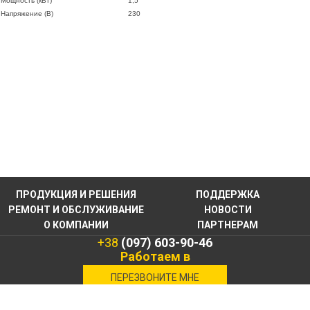
Мощность (кВт)
1,5
Напряжение (В)
230
ПРОДУКЦИЯ И РЕШЕНИЯ
ПОДДЕРЖКА
РЕМОНТ И ОБСЛУЖИВАНИЕ
НОВОСТИ
О КОМПАНИИ
ПАРТНЕРАМ
+38
(097) 603-90-46
Работаем в
военное время
ПЕРЕЗВОНИТЕ МНЕ
КОНТАКТНАЯ