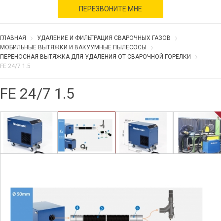
военное время
ПЕРЕЗВОНИТЕ МНЕ
ГЛАВНАЯ
УДАЛЕНИЕ И ФИЛЬТРАЦИЯ СВАРОЧНЫХ ГАЗОВ
МОБИЛЬНЫЕ ВЫТЯЖКИ И ВАКУУМНЫЕ ПЫЛЕСОСЫ
ПЕРЕНОСНАЯ ВЫТЯЖКА ДЛЯ УДАЛЕНИЯ ОТ СВАРОЧНОЙ ГОРЕЛКИ
FE 24/7 1.5
FE 24/7 1.5