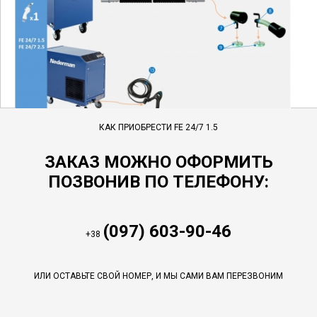
КАК ПРИОБРЕСТИ FE 24/7 1.5
ЗАКАЗ МОЖНО ОФОРМИТЬ
ПОЗВОНИВ ПО ТЕЛЕФОНУ:
(097) 603-90-46
+38
ИЛИ ОСТАВЬТЕ СВОЙ НОМЕР, И МЫ САМИ ВАМ ПЕРЕЗВОНИМ