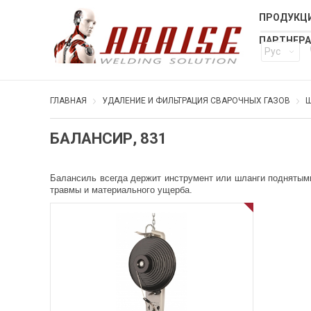
ПРОДУКЦИ
ПАРТНЕР
Рус
ГЛАВНАЯ
УДАЛЕНИЕ И ФИЛЬТРАЦИЯ СВАРОЧНЫХ ГАЗОВ
Ш
БАЛАНСИР, 831
Балансиль всегда держит инструмент или шланги поднятыми
травмы и материального ущерба.