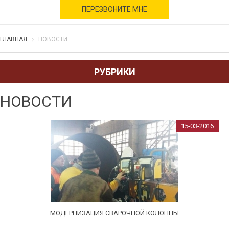
военное время
ПЕРЕЗВОНИТЕ МНЕ
ГЛАВНАЯ
НОВОСТИ
РУБРИКИ
НОВОСТИ
15-03-2016
МОДЕРНИЗАЦИЯ СВАРОЧНОЙ КОЛОННЫ