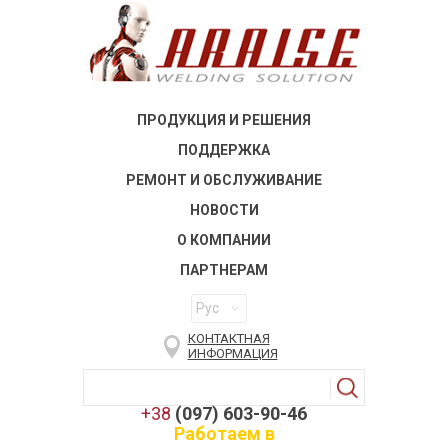
ПРОДУКЦИЯ И РЕШЕНИЯ
ПОДДЕРЖКА
РЕМОНТ И ОБСЛУЖИВАНИЕ
НОВОСТИ
О КОМПАНИИ
ПАРТНЕРАМ
Рус
КОНТАКТНАЯ
ИНФОРМАЦИЯ
+38
(097) 603-90-46
Работаем в