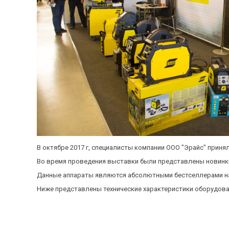
В октябре 2017 г, специалисты компании ООО "Эрайс" прин
Во время проведения выставки были представлены новинки
Данные аппараты являются абсолютными бестселлерами н
Ниже представлены технические характеристики оборудова