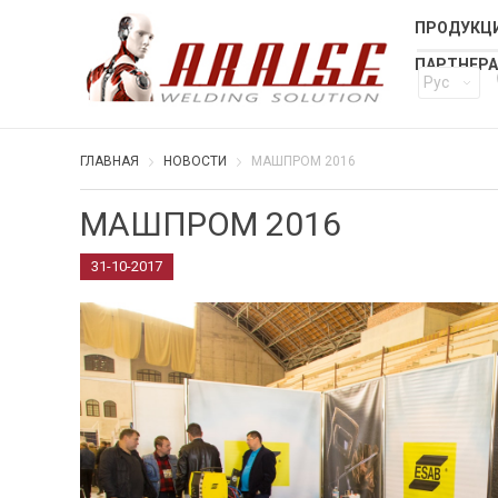
ПРОДУКЦИ
ПАРТНЕР
Рус
ГЛАВНАЯ
НОВОСТИ
МАШПРОМ 2016
МАШПРОМ 2016
31-10-2017