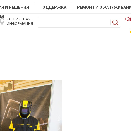
Я И РЕШЕНИЯ
ПОДДЕРЖКА
РЕМОНТ И ОБСЛУЖИВАН
АМ
+3
КОНТАКТНАЯ
ИНФОРМАЦИЯ