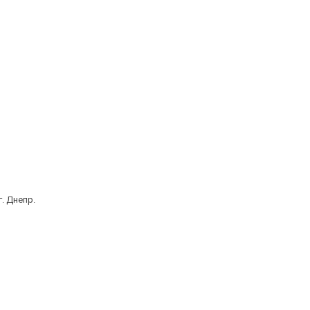
. Днепр.