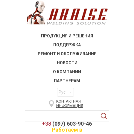
ПРОДУКЦИЯ И РЕШЕНИЯ
ПОДДЕРЖКА
РЕМОНТ И ОБСЛУЖИВАНИЕ
НОВОСТИ
О КОМПАНИИ
ПАРТНЕРАМ
Рус
КОНТАКТНАЯ
ИНФОРМАЦИЯ
+38
(097) 603-90-46
Работаем в