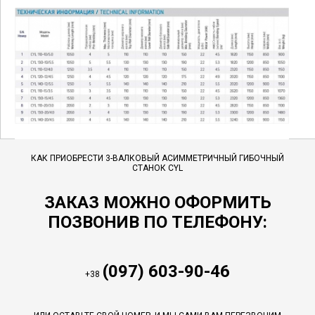
КАК ПРИОБРЕСТИ 3-ВАЛКОВЫЙ АСИММЕТРИЧНЫЙ ГИБОЧНЫЙ
СТАНОК CYL
ЗАКАЗ МОЖНО ОФОРМИТЬ
ПОЗВОНИВ ПО ТЕЛЕФОНУ:
(097) 603-90-46
+38