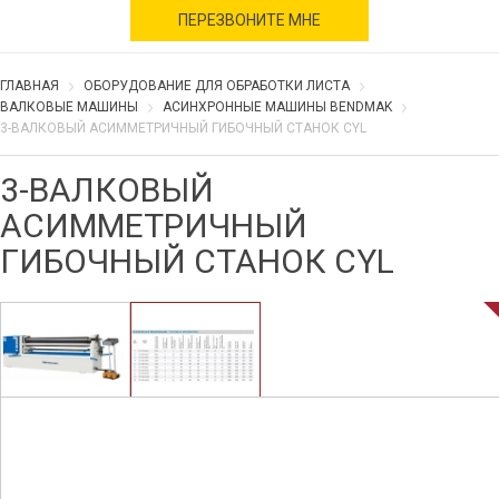
военное время
ПЕРЕЗВОНИТЕ МНЕ
ГЛАВНАЯ
ОБОРУДОВАНИЕ ДЛЯ ОБРАБОТКИ ЛИСТА
ВАЛКОВЫЕ МАШИНЫ
АСИНХРОННЫЕ МАШИНЫ BENDMAK
3-ВАЛКОВЫЙ АСИММЕТРИЧНЫЙ ГИБОЧНЫЙ СТАНОК CYL
3-ВАЛКОВЫЙ
АСИММЕТРИЧНЫЙ
ГИБОЧНЫЙ СТАНОК CYL