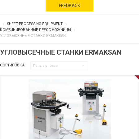
FEEDBACK
SHEET PROCESSING EQUIPMENT
КОМБИНИРОВАННЫЕ ПРЕСС НОЖНИЦЫ
УГЛОВЫСЕЧНЫЕ СТАНКИ ERMAKSAN
УГЛОВЫСЕЧНЫЕ СТАНКИ ERMAKSAN
СОРТИРОВКА:
Популярности