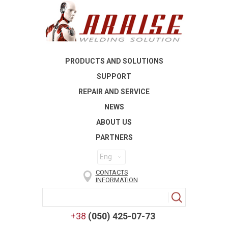
PRODUCTS AND SOLUTIONS
SUPPORT
REPAIR AND SERVICE
NEWS
ABOUT US
PARTNERS
Eng
CONTACTS
INFORMATION
+38
(050) 425-07-73