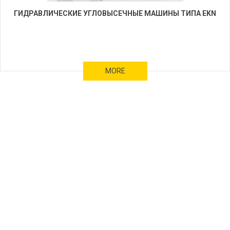
ГИДРАВЛИЧЕСКИЕ УГЛОВЫСЕЧНЫЕ МАШИНЫ ТИПА EKN
MORE